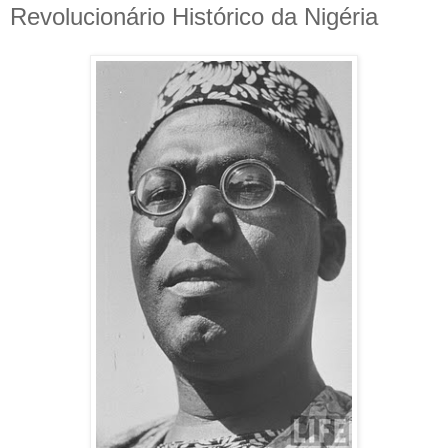
Revolucionário Histórico da Nigéria