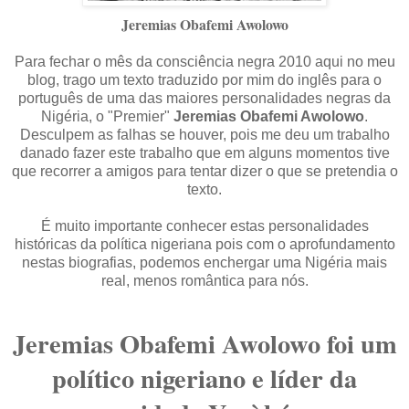
Jeremias Obafemi Awolowo
Para fechar o mês da consciência negra 2010 aqui no meu
blog, trago um texto traduzido por mim do inglês para o
português de uma das maiores personalidades negras da
Nigéria, o "Premier"
Jeremias Obafemi Awolowo
.
Desculpem as falhas se houver, pois me deu um trabalho
danado fazer este trabalho que em alguns momentos tive
que recorrer a amigos para tentar dizer o que se pretendia o
texto.
É muito importante conhecer estas personalidades
históricas da política nigeriana pois com o aprofundamento
nestas biografias, podemos enchergar uma Nigéria mais
real, menos romântica para nós.
Jeremias Obafemi Awolowo foi um
político nigeriano e líder da